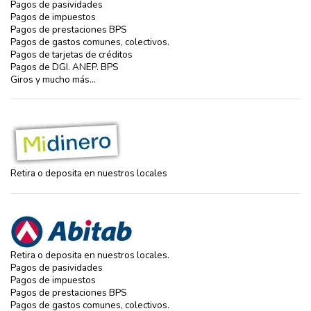
Pagos de pasividades
Pagos de impuestos
Pagos de prestaciones BPS
Pagos de gastos comunes, colectivos.
Pagos de tarjetas de créditos
Pagos de DGI. ANEP. BPS
Giros y mucho más…
Retira o deposita en nuestros locales
Retira o deposita en nuestros locales.
Pagos de pasividades
Pagos de impuestos
Pagos de prestaciones BPS
Pagos de gastos comunes, colectivos.