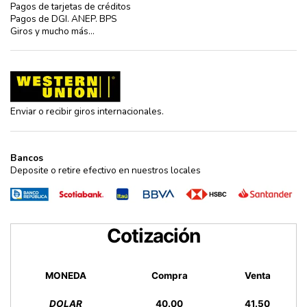
Pagos de tarjetas de créditos
Pagos de DGI. ANEP. BPS
Giros y mucho más…
Enviar o recibir giros internacionales.
Bancos
Deposite o retire efectivo en nuestros locales
Cotización
MONEDA
Compra
Venta
DOLAR
40.00
41.50